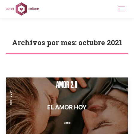
Archivos por mes:
octubre 2021
Estás aquí: