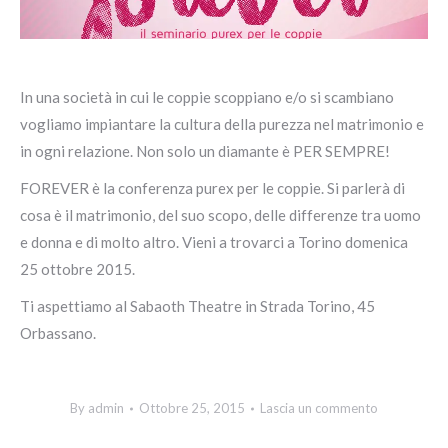
In una società in cui le coppie scoppiano e/o si scambiano
vogliamo impiantare la cultura della purezza nel matrimonio e
in ogni relazione. Non solo un diamante è PER SEMPRE!
FOREVER è la conferenza purex per le coppie. Si parlerà di
cosa è il matrimonio, del suo scopo, delle differenze tra uomo
e donna e di molto altro. Vieni a trovarci a Torino domenica
25 ottobre 2015.
Ti aspettiamo al Sabaoth Theatre in Strada Torino, 45
Orbassano.
By
admin
Ottobre 25, 2015
Lascia un commento