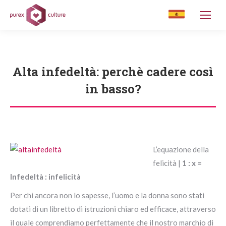
Alta infedeltà: perchè cadere così
in basso?
You are here:
L’equazione della
felicità |
1 : x =
Infedeltà : infelicità
Per chi ancora non lo sapesse, l’uomo e la donna sono stati
dotati di un libretto di istruzioni chiaro ed efficace, attraverso
il quale comprendiamo perfettamente che il nostro marchio di