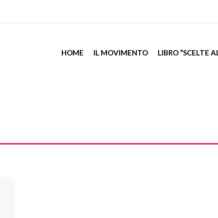
HOME
IL MOVIMENTO
LIBRO “SCELTE 