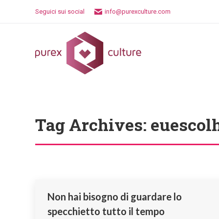
Seguici sui social
info@purexculture.com
Tag Archives:
euescol
Non hai bisogno di guardare lo
specchietto tutto il tempo