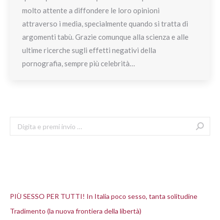
molto attente a diffondere le loro opinioni
attraverso i media, specialmente quando si tratta di
argomenti tabù. Grazie comunque alla scienza e alle
ultime ricerche sugli effetti negativi della
pornografia, sempre più celebrità…
Search:
Articoli recenti
PIÙ SESSO PER TUTTI! In Italia poco sesso, tanta solitudine
Tradimento (la nuova frontiera della libertà)