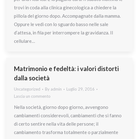
trovi in coda alla clinica ginecologica a chiedere la
pillola del giorno dopo. Accompagnate dalla mamma.
Oppure le vedi con lo sguardo basso nelle sale
d’attesa, in fila per interrompere la gravidanza. Il
cellulare…
Matrimonio e fedeltà: i valori distorti
dalla società
Uncategorized
By
admin
Luglio 29, 2016
Lascia un commento
Nella società, giorno dopo giorno, avvengono
cambiamenti considerevoli, cambiamenti che si fanno
di certo sentire nella vita delle persone; il
cambiamento trasforma totalmente o parzialmente