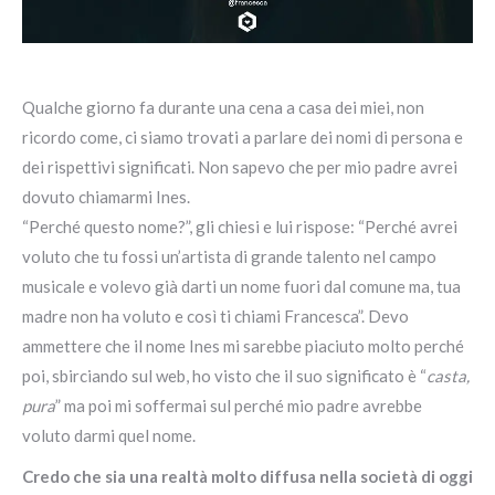
Qualche giorno fa durante una cena a casa dei miei, non
ricordo come, ci siamo trovati a parlare dei nomi di persona e
dei rispettivi significati. Non sapevo che per mio padre avrei
dovuto chiamarmi Ines.
“Perché questo nome?”, gli chiesi e lui rispose: “Perché avrei
voluto che tu fossi un’artista di grande talento nel campo
musicale e volevo già darti un nome fuori dal comune ma, tua
madre non ha voluto e così ti chiami Francesca”. Devo
ammettere che il nome Ines mi sarebbe piaciuto molto perché
poi, sbirciando sul web, ho visto che il suo significato è “
casta,
pura
” ma poi mi soffermai sul perché mio padre avrebbe
voluto darmi quel nome.
Credo che sia una realtà molto diffusa nella società di oggi