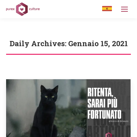
Daily Archives:
Gennaio 15, 2021
You are here: