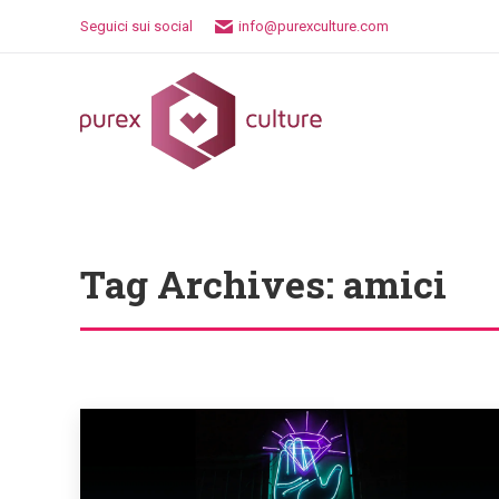
Seguici sui social
info@purexculture.com
Tag Archives:
amici