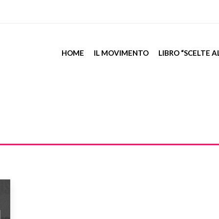
HOME
IL MOVIMENTO
LIBRO “SCELTE 