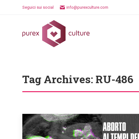
Seguici sui social
info@purexculture.com
Tag Archives:
RU-486