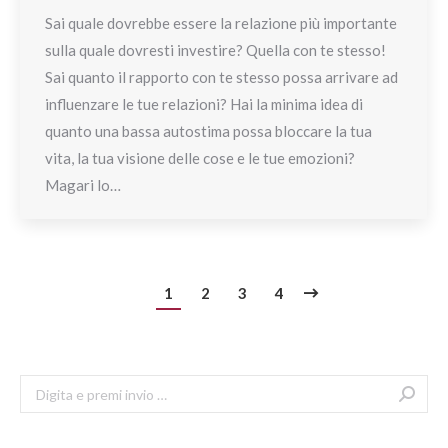
Sai quale dovrebbe essere la relazione più importante
sulla quale dovresti investire? Quella con te stesso!
Sai quanto il rapporto con te stesso possa arrivare ad
influenzare le tue relazioni? Hai la minima idea di
quanto una bassa autostima possa bloccare la tua
vita, la tua visione delle cose e le tue emozioni?
Magari lo…
1
2
3
4
Search: