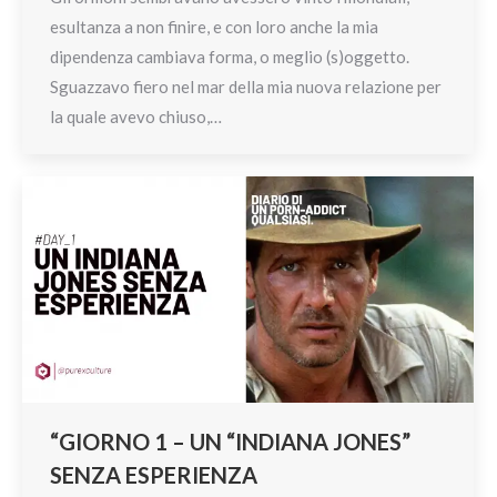
esultanza a non finire, e con loro anche la mia
dipendenza cambiava forma, o meglio (s)oggetto.
Sguazzavo fiero nel mar della mia nuova relazione per
la quale avevo chiuso,…
“GIORNO 1 – UN “INDIANA JONES”
SENZA ESPERIENZA