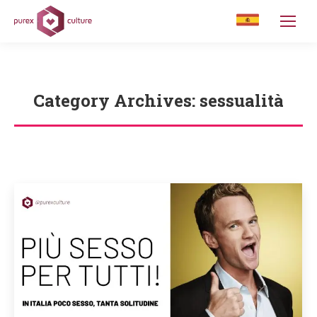
Category Archives:
sessualità
You are here: