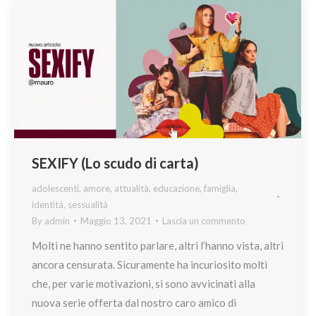
SEXIFY (Lo scudo di carta)
adolescenti
,
amore
,
attualità
,
educazione
,
famiglia
,
identità
,
sessualità
By
admin
Maggio 13, 2021
Lascia un commento
Molti ne hanno sentito parlare, altri l’hanno vista, altri
ancora censurata. Sicuramente ha incuriosito molti
che, per varie motivazioni, si sono avvicinati alla
nuova serie offerta dal nostro caro amico di