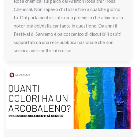
Rosa chemical sul palco del’Ariston Rosa chi? Rosa
Chemical. Non sapevo chi fosse fino a qualche giorno
fa. Dal parlamento si alza una polemica che alimenta la
notorietà del/della cantante in questione. Da anni il
Festival di Sanremo è palcoscenico di discutibili ospiti
supportati da una rete pubblica nazionale che non
sembra aver molto interesse…