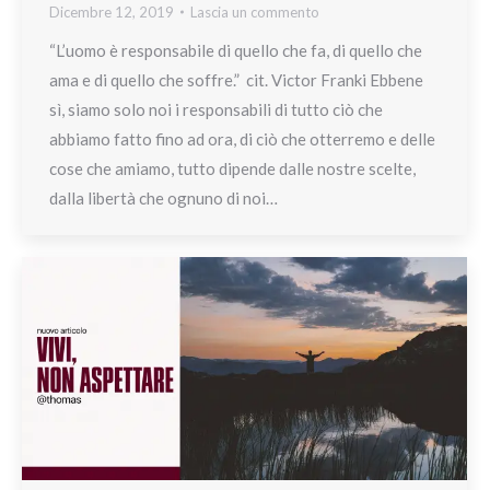
Dicembre 12, 2019
Lascia un commento
“L’uomo è responsabile di quello che fa, di quello che
ama e di quello che soffre.” cit. Victor Franki Ebbene
sì, siamo solo noi i responsabili di tutto ciò che
abbiamo fatto fino ad ora, di ciò che otterremo e delle
cose che amiamo, tutto dipende dalle nostre scelte,
dalla libertà che ognuno di noi…