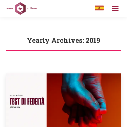
Yearly Archives:
2019
You are here: