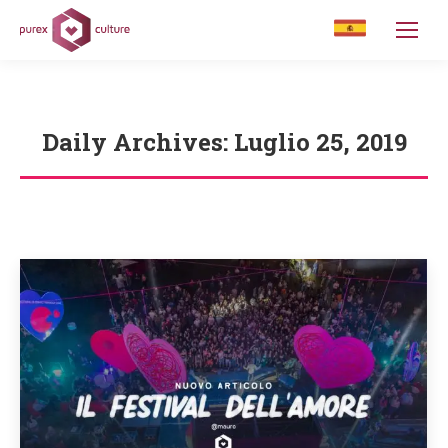
Daily Archives:
Luglio 25, 2019
You are here: