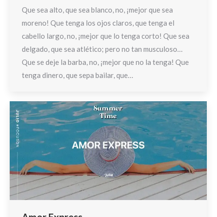
Que sea alto, que sea blanco, no, ¡mejor que sea
moreno! Que tenga los ojos claros, que tenga el
cabello largo, no, ¡mejor que lo tenga corto! Que sea
delgado, que sea atlético; pero no tan musculoso…
Que se deje la barba, no, ¡mejor que no la tenga! Que
tenga dinero, que sepa bailar, que…
Amor Express