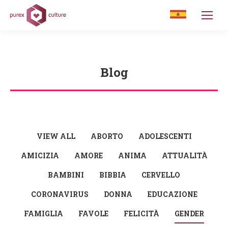
Blog
You are here:
VIEW ALL
ABORTO
ADOLESCENTI
AMICIZIA
AMORE
ANIMA
ATTUALITÀ
BAMBINI
BIBBIA
CERVELLO
CORONAVIRUS
DONNA
EDUCAZIONE
FAMIGLIA
FAVOLE
FELICITÀ
GENDER