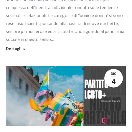
complessa dell’identità individuale fondata sulle tendenze
sessuali e relazionali. Le categorie di “uomo e donna” si sono
rese insufficienti, portando alla nascita di nuove etichette,
sempre più numerose ed articolate. Uno sguardo al panorama
sociale in questo senso…
Dettagli
DIC
4