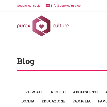
Seguici sui social
info@purexculture.com
Blog
VIEW ALL
ABORTO
ADOLESCENTI
DONNA
EDUCAZIONE
FAMIGLIA
FAV