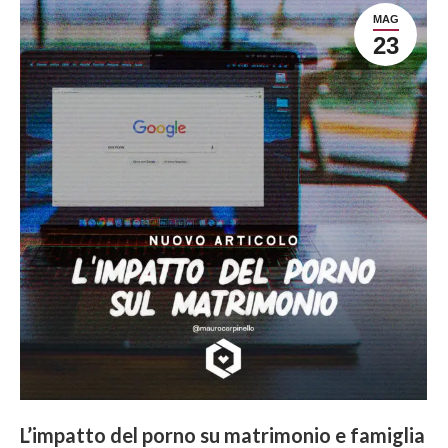
MAG
23
L’impatto del porno su matrimonio e famiglia