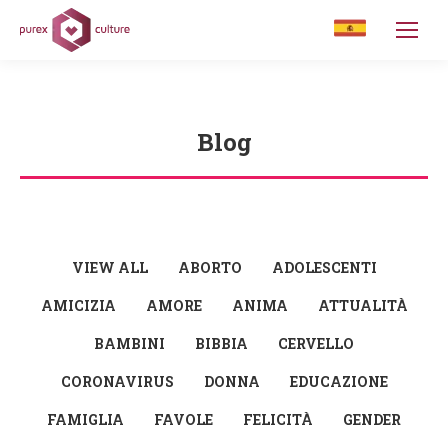
Blog
You are here:
VIEW ALL
ABORTO
ADOLESCENTI
AMICIZIA
AMORE
ANIMA
ATTUALITÀ
BAMBINI
BIBBIA
CERVELLO
CORONAVIRUS
DONNA
EDUCAZIONE
FAMIGLIA
FAVOLE
FELICITÀ
GENDER