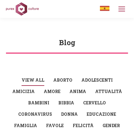
Blog
You are here:
VIEW ALL
ABORTO
ADOLESCENTI
AMICIZIA
AMORE
ANIMA
ATTUALITÀ
BAMBINI
BIBBIA
CERVELLO
CORONAVIRUS
DONNA
EDUCAZIONE
FAMIGLIA
FAVOLE
FELICITÀ
GENDER