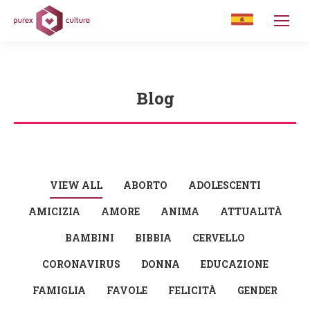
Blog
You are here:
VIEW ALL
ABORTO
ADOLESCENTI
AMICIZIA
AMORE
ANIMA
ATTUALITÀ
BAMBINI
BIBBIA
CERVELLO
CORONAVIRUS
DONNA
EDUCAZIONE
FAMIGLIA
FAVOLE
FELICITÀ
GENDER