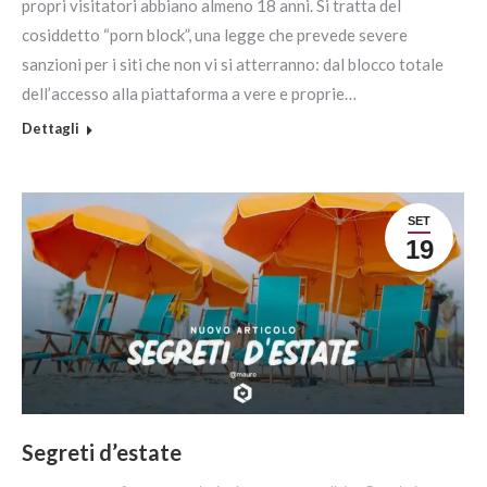
propri visitatori abbiano almeno 18 anni. Si tratta del
cosiddetto “porn block”, una legge che prevede severe
sanzioni per i siti che non vi si atterranno: dal blocco totale
dell’accesso alla piattaforma a vere e proprie…
Dettagli
SET
19
Segreti d’estate