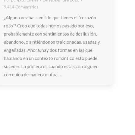
Por
purexculture.es
14 septiembre 2020
9.414 Comentarios
¿Alguna vez has sentido que tienes el “corazón
roto”? Creo que todas hemos pasado por eso,
probablemente con sentimientos de desilusión,
abandono, o sintiéndonos traicionadas, usadas y
engañadas. Ahora, hay dos formas en las que
hablando en un contexto romántico esto puede
suceder. La primera es cuando estás con alguien
con quien de manera mutua…