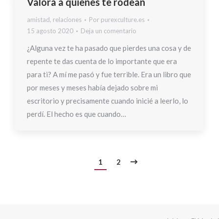
Valora a quienes te rodean
amistad
,
relaciones
Por
purexculture.es
15 agosto 2020
Deja un comentario
¿Alguna vez te ha pasado que pierdes una cosa y de
repente te das cuenta de lo importante que era
para ti? A mí me pasó y fue terrible. Era un libro que
por meses y meses había dejado sobre mi
escritorio y precisamente cuando inicié a leerlo, lo
perdí. El hecho es que cuando…
1
2