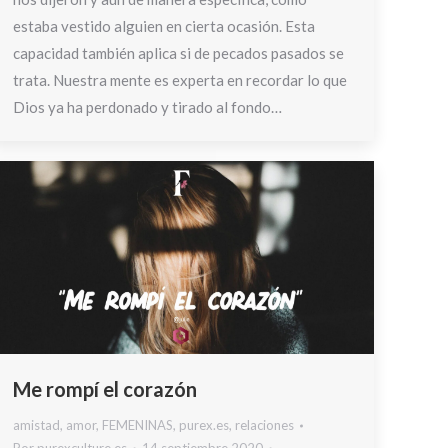
estaba vestido alguien en cierta ocasión. Esta
capacidad también aplica si de pecados pasados se
trata. Nuestra mente es experta en recordar lo que
Dios ya ha perdonado y tirado al fondo…
Me rompí el corazón
amistad
,
amor
,
FEMENINAS
,
purex.es
,
relaciones