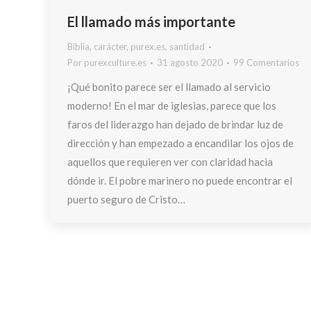
El llamado más importante
Biblia
,
carácter
,
purex.es
,
santidad
Por
purexculture.es
31 agosto 2020
99 Comentarios
¡Qué bonito parece ser el llamado al servicio
moderno! En el mar de iglesias, parece que los
faros del liderazgo han dejado de brindar luz de
dirección y han empezado a encandilar los ojos de
aquellos que requieren ver con claridad hacia
dónde ir. El pobre marinero no puede encontrar el
puerto seguro de Cristo…