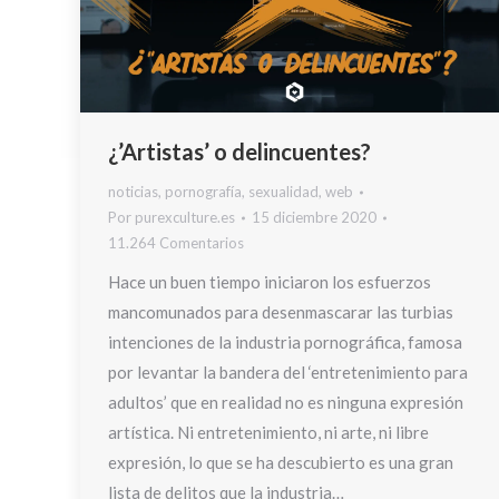
¿’Artistas’ o delincuentes?
noticias
,
pornografía
,
sexualidad
,
web
Por
purexculture.es
15 diciembre 2020
11.264 Comentarios
Hace un buen tiempo iniciaron los esfuerzos
mancomunados para desenmascarar las turbias
intenciones de la industria pornográfica, famosa
por levantar la bandera del ‘entretenimiento para
adultos’ que en realidad no es ninguna expresión
artística. Ni entretenimiento, ni arte, ni libre
expresión, lo que se ha descubierto es una gran
lista de delitos que la industria…