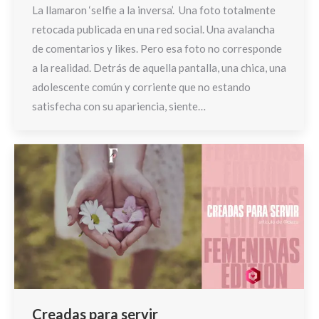
La llamaron ‘selfie a la inversa’. Una foto totalmente
retocada publicada en una red social. Una avalancha
de comentarios y likes. Pero esa foto no corresponde
a la realidad. Detrás de aquella pantalla, una chica, una
adolescente común y corriente que no estando
satisfecha con su apariencia, siente…
Creadas para servir