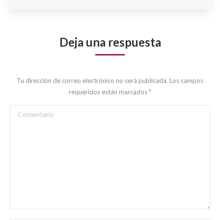
Deja una respuesta
Tu dirección de correo electrónico no será publicada. Los campos
requeridos están marcados
*
Comentario