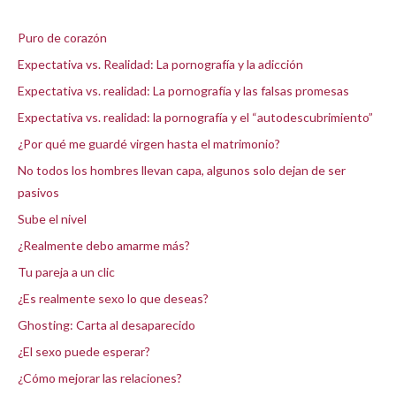
Entradas recientes
Puro de corazón
Expectativa vs. Realidad: La pornografía y la adicción
Expectativa vs. realidad: La pornografía y las falsas promesas
Expectativa vs. realidad: la pornografía y el “autodescubrimiento”
¿Por qué me guardé virgen hasta el matrimonio?
No todos los hombres llevan capa, algunos solo dejan de ser
pasivos
Sube el nivel
¿Realmente debo amarme más?
Tu pareja a un clic
¿Es realmente sexo lo que deseas?
Ghosting: Carta al desaparecido
¿El sexo puede esperar?
¿Cómo mejorar las relaciones?