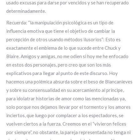
usado excusas para darse por vencidos y se han recuperado
determinadamente.
Recuerda: “la manipulación psicológica es un tipo de
influencia emotiva que tiene el objetivo de cambiar la
percepción de otros usando métodos ilusorios”: Esto es
exactamente el emblema de lo que sucede entre Chuck y
Blaire. Amigos y amigas, no me odien si hoy me he enfocado
en estos dos personajes, pero creo que son los más
explicativos para llegar al punto de este discurso. Hoy
hacemos una polémica absurda sobre el beso de Blancanieves
y sobre su consensualidad en su acercamiento al príncipe,
para idolatrar historias de amor como las mencionadas ya,
solo porque nos dejamos llevar por el tormento y los amores
inciertos, que luego por complacer a los espectadores, se
vuelven ciertos a la fuerza. Creemos en el “vivieron felices
por siempre”, no obstante, la pareja representada no tenga ni