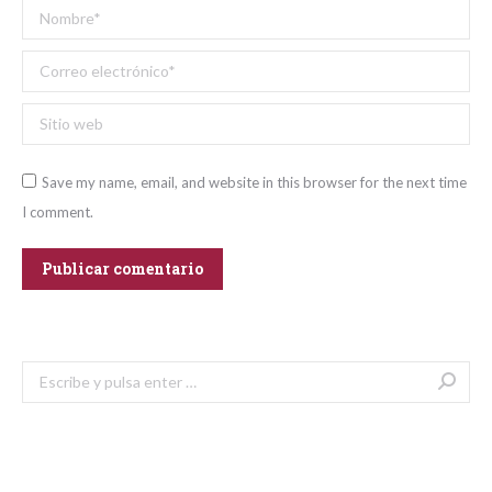
Nombre *
Correo electrónico *
Sitio web
Save my name, email, and website in this browser for the next time
I comment.
Publicar comentario
Buscar: