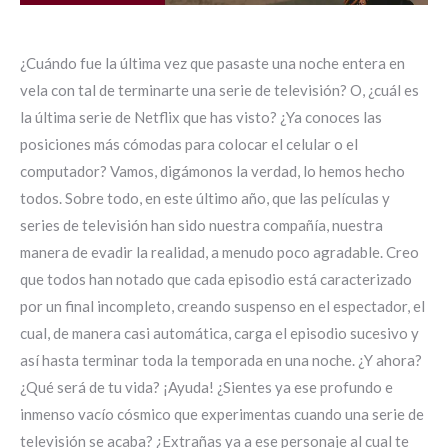
¿Cuándo fue la última vez que pasaste una noche entera en
vela con tal de terminarte una serie de televisión? O, ¿cuál es
la última serie de Netflix que has visto? ¿Ya conoces las
posiciones más cómodas para colocar el celular o el
computador? Vamos, digámonos la verdad, lo hemos hecho
todos. Sobre todo, en este último año, que las películas y
series de televisión han sido nuestra compañía, nuestra
manera de evadir la realidad, a menudo poco agradable. Creo
que todos han notado que cada episodio está caracterizado
por un final incompleto, creando suspenso en el espectador, el
cual, de manera casi automática, carga el episodio sucesivo y
así hasta terminar toda la temporada en una noche. ¿Y ahora?
¿Qué será de tu vida? ¡Ayuda! ¿Sientes ya ese profundo e
inmenso vacío cósmico que experimentas cuando una serie de
televisión se acaba? ¿Extrañas ya a ese personaje al cual te