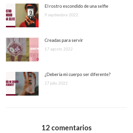
El rostro escondido de una selfie
9 septiembre 2022
Creadas para servir
17 agosto 2022
¿Debería mi cuerpo ser diferente?
27 julio 2022
12 comentarios