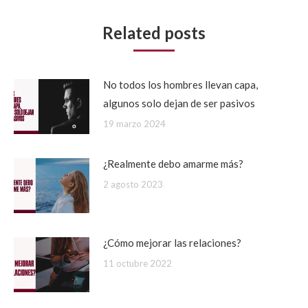
Related posts
No todos los hombres llevan capa,
algunos solo dejan de ser pasivos
19 marzo 2024
¿Realmente debo amarme más?
2 agosto 2023
¿Cómo mejorar las relaciones?
11 octubre 2022