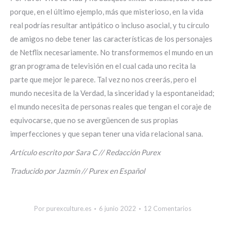
porque, en el último ejemplo, más que misterioso, en la vida
real podrías resultar antipático o incluso asocial, y tu círculo
de amigos no debe tener las características de los personajes
de Netflix necesariamente. No transformemos el mundo en un
gran programa de televisión en el cual cada uno recita la
parte que mejor le parece. Tal vez no nos creerás, pero el
mundo necesita de la Verdad, la sinceridad y la espontaneidad;
el mundo necesita de personas reales que tengan el coraje de
equivocarse, que no se avergüencen de sus propias
imperfecciones y que sepan tener una vida relacional sana.
Artículo escrito por Sara C // Redacción Purex
Traducido por Jazmín // Purex en Español
Por
purexculture.es
6 junio 2022
12 Comentarios